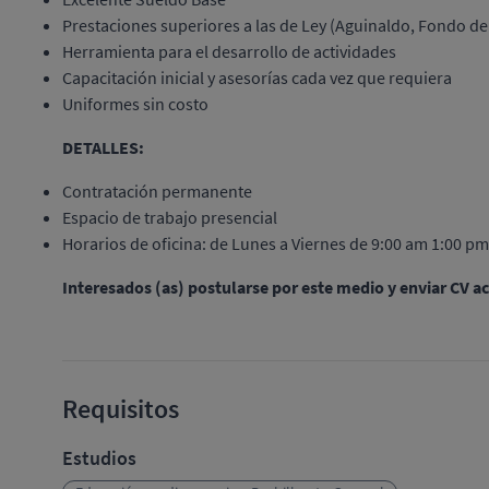
Prestaciones superiores a las de Ley (Aguinaldo, Fondo d
Herramienta para el desarrollo de actividades
Capacitación inicial y asesorías cada vez que requiera
Uniformes sin costo
DETALLES:
Contratación permanente
Espacio de trabajo presencial
Horarios de oficina: de Lunes a Viernes de 9:00 am 1:00 p
Interesados (as) postularse por este medio y enviar CV ac
Requisitos
Estudios