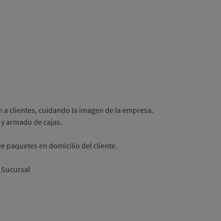
n a clientes, cuidando la imagen de la empresa.
 y armado de cajas.
e paquetes en domicilio del cliente.
e Sucursal