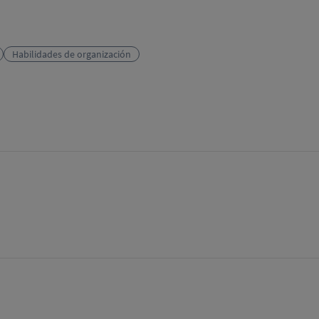
Habilidades de organización