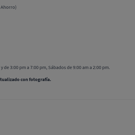
e Ahorro)
m y de 3:00 pm a 7:00 pm, Sábados de 9:00 am a 2:00 pm.
tualizado con fotografía.