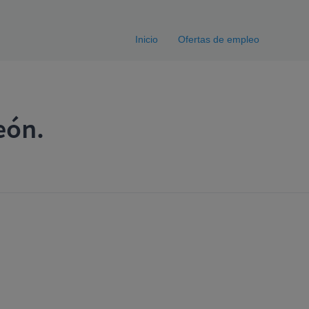
Inicio
Ofertas de empleo
eón.